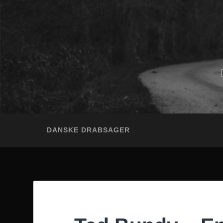
DANSKE DRABSAGER